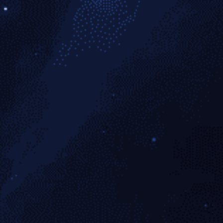
年度数据科技应用奖
最具用户满意度平台
风险防御图谱
在线持续构建动态风险模型，以图谱方式展示平台应对潜在威胁