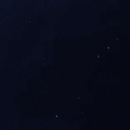
2024 年度行业推荐平台
的关键策略。