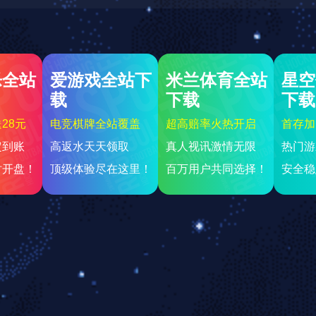
调取
体育在线(中国)有限公司服务中您的数据安全，包括但不限于：
知