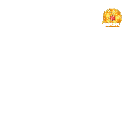
这种职业精神不仅激励着队友们，也必然会感染到更
多关注这项运动的人。正是因为有像库里这样坚持不
懈、努力拼搏的运动员，才能让篮球事业不断发展壮
大。
3、勇士队未来的发展前景
随着库里的逐渐恢复，金州勇士队也开始重新审视未
来的发展方向。球队管理层清楚地意识到，拥有一位
健康状态下的库里意味着更强大的竞争力。过去几个
赛季中，由于核心成员受伤导致战绩波动，而现在正
是调整战略、重整旗鼓的大好时机。
如果能够顺利恢复并保持良好的竞技状态，库里将成
为勇士队冲击冠军的重要保障。同时，这也意味着其