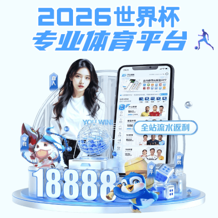
注册入口
全天更新 ·
ope体育在线
赛
事实时同步
无论您身在何处，
ope体育在线APP
为您带来高
速、高清、稳定的观赛体验。
下载客户端
网页端访问