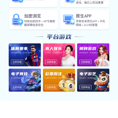
素质也是非常重要的一环。面对激烈竞争，保持良好
的心态和稳定表现是至关重要的。凯莱赫在这一点上
表现得相对成熟，他能够冷静面对压力，并始终保持
专注，这是其职业生涯发展的一个积极信号。
2、利物浦的战术需求
近年来，利物浦队在教练克洛普的带领下取得了显著
成绩，他们以快速、高强度的压迫式打法闻名。然
而，这种战术要求门将在出击时具备极强的判断力和
反应速度，以便能更好地支援前场并进行有效防守。
正因如此，一名合适的门将显得至关重要，而凯莱赫
正好符合这一标准。
此外，随着比赛节奏越来越快，球队之间对抗越发激
烈，优秀门将所需承担的不仅是传统意义上的防守职